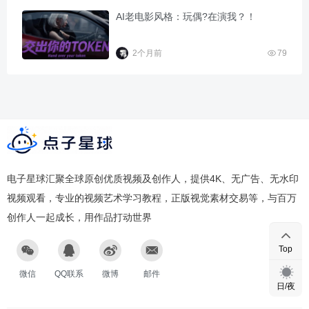
AI老电影风格：玩偶?在演我？！
2个月前
79
电子星球汇聚全球原创优质视频及创作人，提供4K、无广告、无水印
视频观看，专业的视频艺术学习教程，正版视觉素材交易等，与百万
创作人一起成长，用作品打动世界
Top
微信
QQ联系
微博
邮件
日/夜