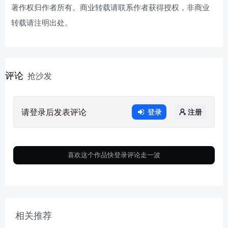
著作权归作者所有。商业转载请联系作者获得授权，非商业
转载请注明出处。
评论
抢沙发
请登录后发表评论
登录
注册
喜欢这个作品快登录评论走一波
相关推荐