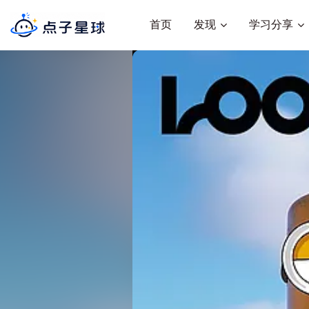
首页
发现
学习分享