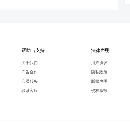
帮助与支持
法律声明
关于我们
用户协议
广告合作
隐私政策
会员服务
版权声明
联系客服
侵权举报