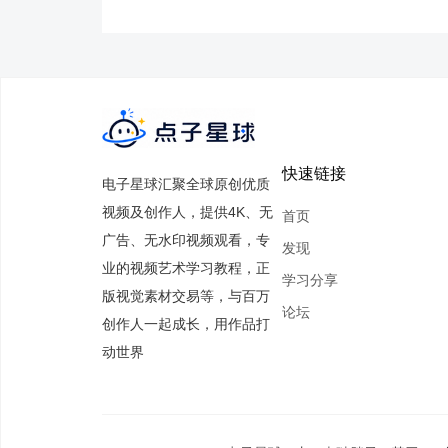
快速链接
电子星球汇聚全球原创优质
视频及创作人，提供4K、无
首页
广告、无水印视频观看，专
发现
业的视频艺术学习教程，正
学习分享
版视觉素材交易等，与百万
论坛
创作人一起成长，用作品打
动世界