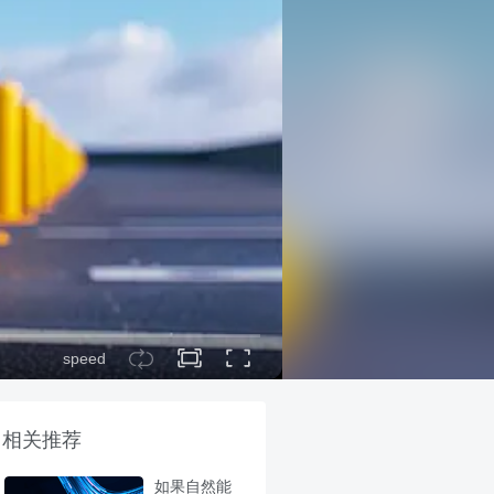
speed
相关推荐
如果自然能