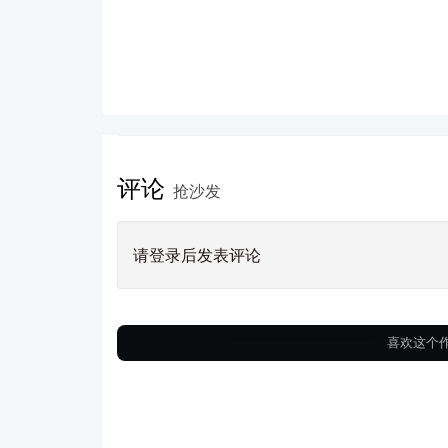
评论
抢沙发
请登录后发表评论
喜欢这个