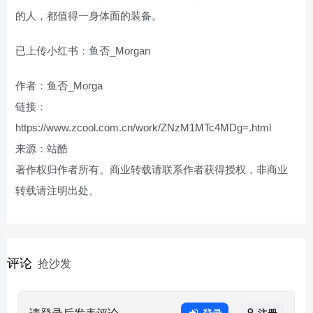
的人，都值得一身体面的装备。
已上传小红书：鱼否_Morgan
作者：鱼否_Morga
链接：
https://www.zcool.com.cn/work/ZNzM1MTc4MDg=.html
来源：站酷
著作权归作者所有。商业转载请联系作者获得授权，非商业
转载请注明出处。
评论
抢沙发