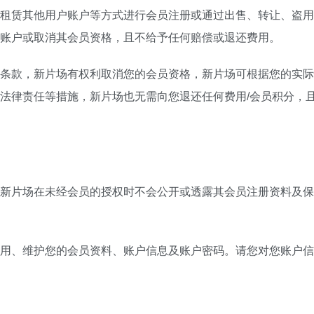
租赁其他用户账户等方式进行会员注册或通过出售、转让、盗用
账户或取消其会员资格，且不给予任何赔偿或退还费用。
条款，新片场有权利取消您的会员资格，新片场可根据您的实际
法律责任等措施，新片场也无需向您退还任何费用/会员积分，且
新片场在未经会员的授权时不会公开或透露其会员注册资料及保
用、维护您的会员资料、账户信息及账户密码。请您对您账户信