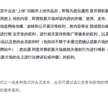
页中点击“上传”功能并上传作品后，即视为您自愿同 意并授权
用您上 传的内容，即授权新片场对该内容的存储、使用、发布
信息网络传播、放映和公开展示等权利，将内容等全 部或部分
进行商 业开发的权利，进行相关宣传和推广等服务的权利，以及
作品以及您的会员权利时（包括但不限于未通过您确认或新片场的
网站中），您自愿 同意并授权新片场就相关侵权行为进行维权
以新片场的名义进行法律诉讼或仲裁）的权利。
式之一或多种形式对会员发布，会员可通过该公告查询新增的增
的服务规则。