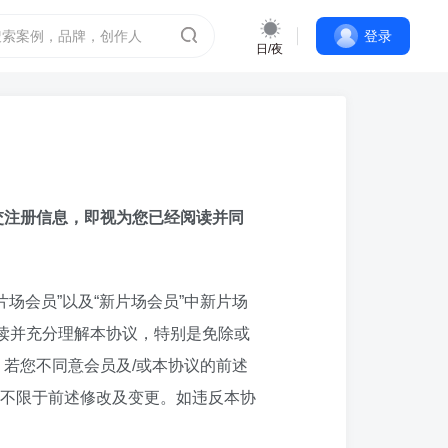
登录
日/夜
交注册信息，即视为您已经阅读并同
场会员”以及“新片场会员”中新片场
读并充分理解本协议，特别是免除或
若您不同意会员及/或本协议的前述
不限于前述修改及变更。如违反本协