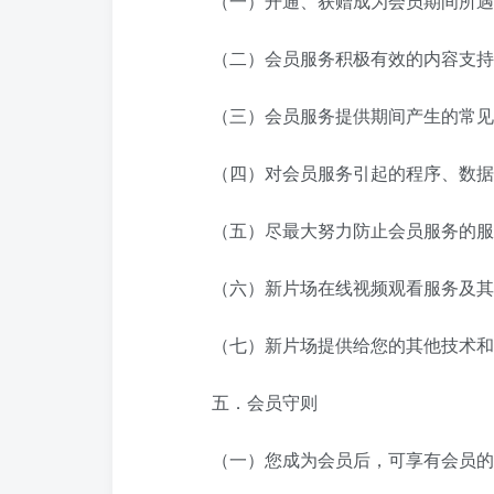
（一）开通、获赠成为会员期间所遇
（二）会员服务积极有效的内容支持
（三）会员服务提供期间产生的常见
（四）对会员服务引起的程序、数据
（五）尽最大努力防止会员服务的服
（六）新片场在线视频观看服务及其
（七）新片场提供给您的其他技术和
五．会员守则
（一）您成为会员后，可享有会员