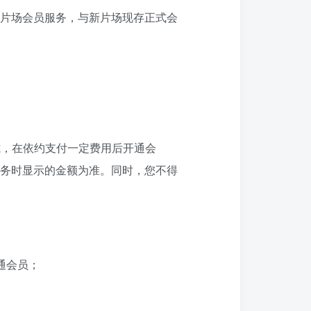
片场会员服务，与新片场现存正式会
式，在依约支付一定费用后开通会
务时显示的金额为准。同时，您不得
通会员；