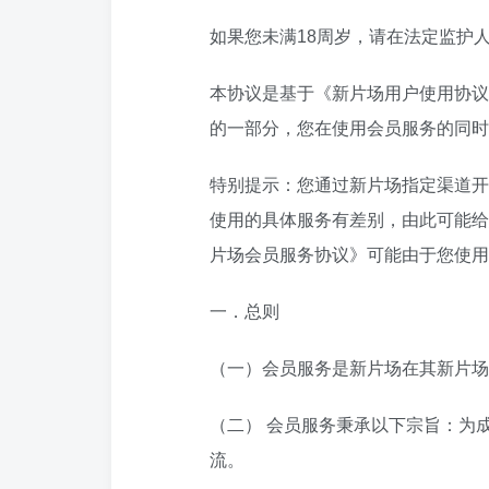
如果您未满18周岁，请在法定监护
本协议是基于《新片场用户使用协议
的一部分，您在使用会员服务的同时
特别提示：您通过新片场指定渠道开
使用的具体服务有差别，由此可能给
片场会员服务协议》可能由于您使用
一．总则
（一）会员服务是新片场在其新片场
（二） 会员服务秉承以下宗旨：为
流。