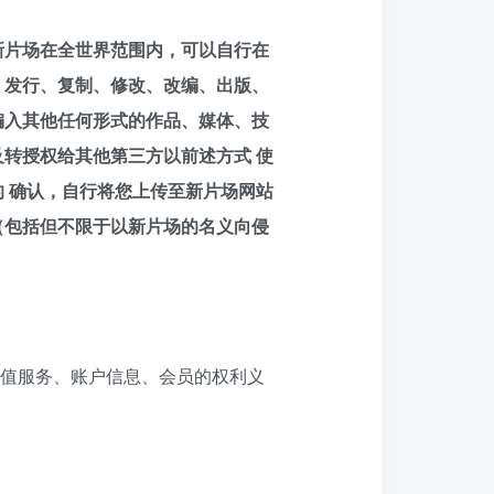
新片场在全世界范围内，可以自行在
、发行、复制、修改、改编、出版、
编入其他任何形式的作品、媒体、技
转授权给其他第三方以前述方式 使
 确认，自行将您上传至新片场网站
（包括但不限于以新片场的名义向侵
值服务、账户信息、会员的权利义