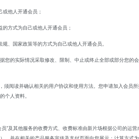
己或他人开通会员；
益的方式为自己或他人开通会员；
法规、国家政策等的方式为自己或他人开通会员。
据您的实际情况采取修改、限制、中止或终止全部或部分您的会
时，须阅读并确认相关的用户协议和使用方法。您申请加入会员
的个人资料。
会员”及其他服务的收费方式、收费标准由新片场根据公司的运营
并在相关的产品服务宣传及支付页面向您展示；计算方式为：渠道价格 * 