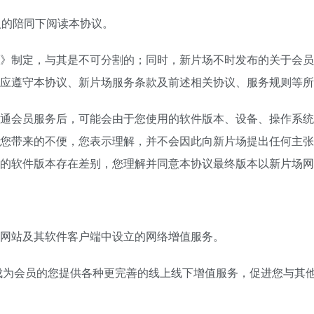
人的陪同下阅读本协议。
》制定，与其是不可分割的；同时，新片场不时发布的关于会员
应遵守本协议、新片场服务条款及前述相关协议、服务规则等所
通会员服务后，可能会由于您使用的软件版本、设备、操作系统
您带来的不便，您表示理解，并不会因此向新片场提出任何主张
的软件版本存在差别，您理解并同意本协议最终版本以新片场网
网站及其软件客户端中设立的网络增值服务。
成为会员的您提供各种更完善的线上线下增值服务，促进您与其