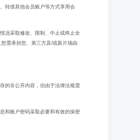
、转借其他会员账户等方式享用会
情况采取修改、限制、中止或终止全
您需承担您、第三方及/或新片场由
存的非公开内容，但由于法律法规需
息和账户密码采取必要和有效的保密