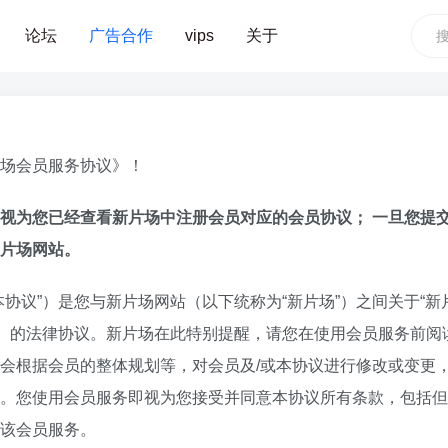
论坛
广告合作
vips
关于
场会员服务协议》！
视为您已经查看新片场中注册会员对应的会员协议； 一旦您提
片场网站。
协议”）是您与新片场网站（以下统称为“新片场”）之间关于“新片
”）的法律协议。新片场在此特别提醒，请您在使用会员服务前阅
会根据会员的整体规划等，对会员及/或本协议进行修改或变更，
。您使用会员服务即视为您接受并同意本协议所有条款，包括但
该会员服务。