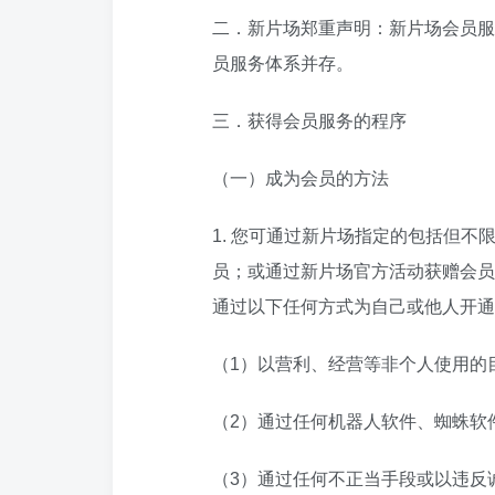
二．新片场郑重声明：新片场会员服
员服务体系并存。
三．获得会员服务的程序
（一）成为会员的方法
1. 您可通过新片场指定的包括但
员；或通过新片场官方活动获赠会员
通过以下任何方式为自己或他人开通
（1）以营利、经营等非个人使用的
（2）通过任何机器人软件、蜘蛛软
（3）通过任何不正当手段或以违反