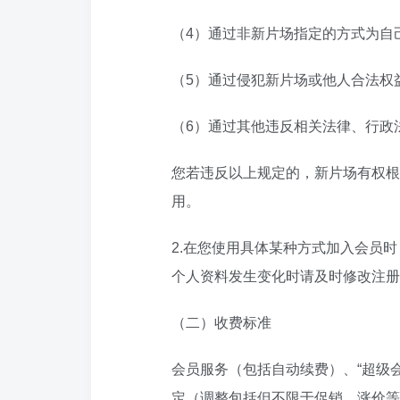
（4）通过非新片场指定的方式为自
（5）通过侵犯新片场或他人合法权
（6）通过其他违反相关法律、行政
您若违反以上规定的，新片场有权根
用。
2.在您使用具体某种方式加入会员
个人资料发生变化时请及时修改注册
（二）收费标准
会员服务（包括自动续费）、“超级
定（调整包括但不限于促销、涨价等），