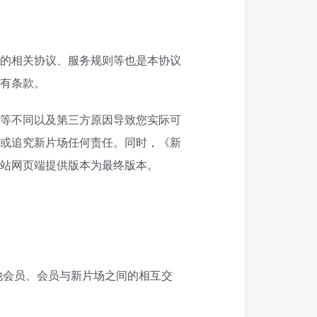
的相关协议、服务规则等也是本协议
有条款。
等不同以及第三方原因导致您实际可
或追究新片场任何责任。同时，《新
站网页端提供版本为最终版本。
他会员、会员与新片场之间的相互交