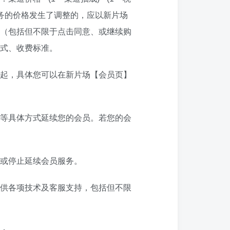
务的价格发生了调整的，应以新片场
（包括但不限于点击同意、或继续购
式、收费标准。
起，具体您可以在新片场【会员页】
等具体方式延续您的会员。若您的会
或停止延续会员服务。
供各项技术及客服支持，包括但不限