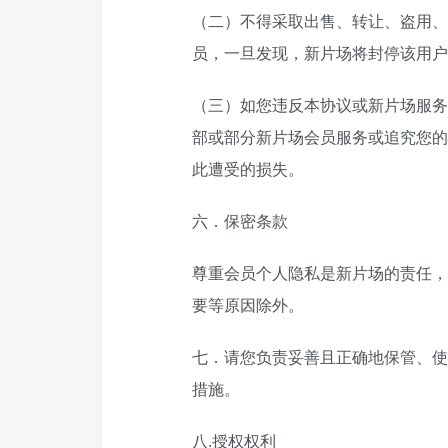
（二）不得采取出售、转让、盗用、
员，一旦发现，新片场将封停该用户
（三）如您违反本协议或新片场服务
部或部分新片场会员服务或追究您的
此遭受的损失。
六．保密条款
尊重会员个人隐私是新片场的责任，
要等原因除外。
七．请您负责妥善且正确地保管、使
措施。
八.授权权利