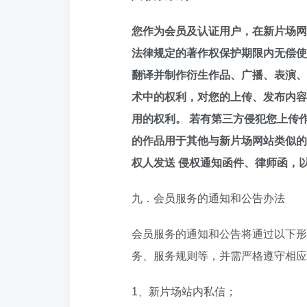
您作为会员及认证用户，在新片场网
法律规定的著作权保护期限内无偿使
翻译并制作衍生作品、广播、表演、
术中的权利，对您的上传、发布内容
用的权利。 若有第三方侵犯您上传
的作品用于其他与新片场网站类似的
权人发送 侵权通知函件、律师函，
九．会员服务的通知和公告办法
会员服务的通知和公告将通过以下形
务、服务规则等，并需严格遵守相应
1、新片场站内私信；