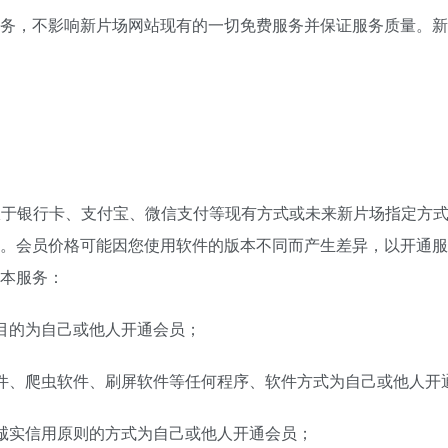
务，不影响新片场网站现有的一切免费服务并保证服务质量。新
不限于银行卡、支付宝、微信支付等现有方式或未来新片场指定方
。会员价格可能因您使用软件的版本不同而产生差异，以开通服
本服务：
目的为自己或他人开通会员；
件、爬虫软件、刷屏软件等任何程序、软件方式为自己或他人开
诚实信用原则的方式为自己或他人开通会员；