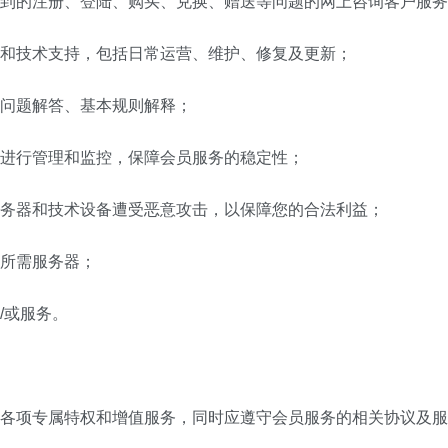
到的注册、登陆、购买、兑换、赠送等问题的网上咨询客户服务
和技术支持，包括日常运营、维护、修复及更新；
问题解答、基本规则解释；
进行管理和监控，保障会员服务的稳定性；
务器和技术设备遭受恶意攻击，以保障您的合法利益；
所需服务器；
/或服务。
的各项专属特权和增值服务，同时应遵守会员服务的相关协议及服