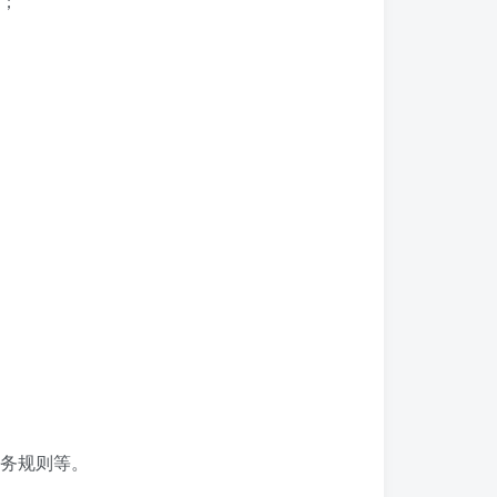
；
务规则等。