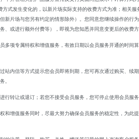
收费方式发生变化的，以新片场实际支持的收费方式为准；相关服
但新片场与您另有约定的情形除外）。您同意您继续操作的行为
务、或进行额外付费等），即视为您知悉并同意变更后的收费方
员多项专属特权和增值服务，有效日期以会员服务开通的时间算
过站内信等方式提示您会员即将到期，您可再次通过购买、续期
务。
进行转让或退订；若您不接受会员服务，您可停止使用会员服务
权和增值服务同时，尽最大努力确保会员服务的稳定性，为此提