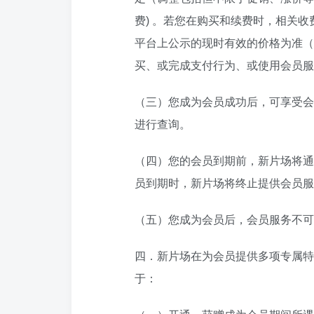
费) 。若您在购买和续费时，相关
平台上公示的现时有效的价格为准（
买、或完成支付行为、或使用会员服
（三）您成为会员成功后，可享受会
进行查询。
（四）您的会员到期前，新片场将通
员到期时，新片场将终止提供会员服
（五）您成为会员后，会员服务不可
四．新片场在为会员提供多项专属特
于：