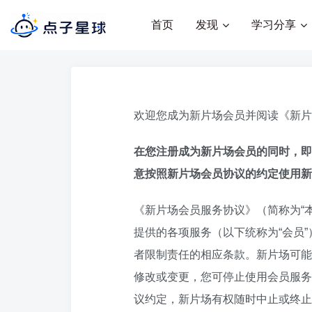
首页
发现
学习分享
欢迎您成为新片场会员并阅读《新片
在您注册成为新片场会员的同时，即
意按照新片场会员协议的约定使用新
《新片场会员服务协议》（简称为“本
提供的各项服务（以下统称为“会员
者限制责任的相应条款。新片场可能
修改或变更，您可停止使用会员服务
议约定，新片场有权随时中止或终止