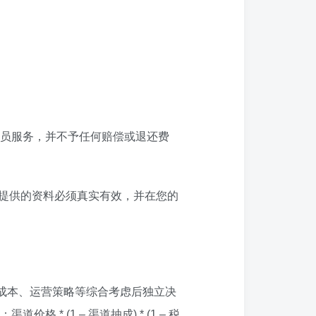
员服务，并不予任何赔偿或退还费
所提供的资料必须真实有效，并在您的
成本、运营策略等综合考虑后独立决
(1 – 渠道抽成) * (1 – 税